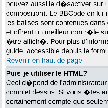
pouvez aussi le d�sactiver sur u
composition). Le BBCode en lui-
les balises sont contenues dans d
et offrent un meilleur contr�le 
�tre affich�. Pour plus d'informa
guide, accessible depuis le formu
Revenir en haut de page
Puis-je utiliser le HTML?
Ceci d�pend de l'administrateur 
complet dessus. Si vous �tes aut
certainement compte que seuleme