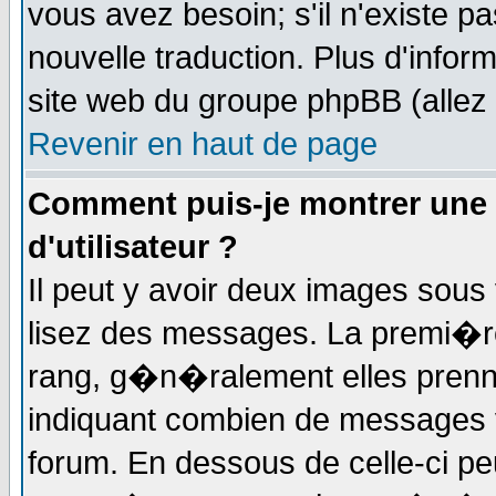
vous avez besoin; s'il n'existe p
nouvelle traduction. Plus d'info
site web du groupe phpBB (allez v
Revenir en haut de page
Comment puis-je montrer une
d'utilisateur ?
Il peut y avoir deux images sous 
lisez des messages. La premi�r
rang, g�n�ralement elles prenne
indiquant combien de messages vo
forum. En dessous de celle-ci pe