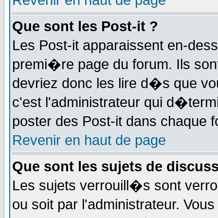
Revenir en haut de page
Que sont les Post-it ?
Les Post-it apparaissent en-des
premi�re page du forum. Ils son
devriez donc les lire d�s que 
c'est l'administrateur qui d�ter
poster des Post-it dans chaque 
Revenir en haut de page
Que sont les sujets de discus
Les sujets verrouill�s sont verr
ou soit par l'administrateur. Vo