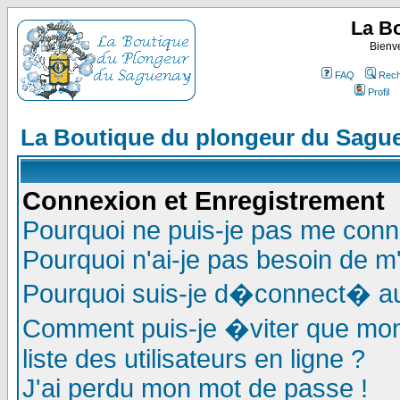
La B
Bienv
FAQ
Rech
Profil
La Boutique du plongeur du Sagu
Connexion et Enregistrement
Pourquoi ne puis-je pas me conn
Pourquoi n'ai-je pas besoin de m'
Pourquoi suis-je d�connect� a
Comment puis-je �viter que mon 
liste des utilisateurs en ligne ?
J'ai perdu mon mot de passe !