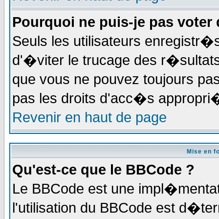
Pourquoi ne puis-je pas voter
Seuls les utilisateurs enregistr
d'�viter le trucage des r�sultat
que vous ne pouvez toujours pas
pas les droits d'acc�s appropri
Revenir en haut de page
Mise en f
Qu'est-ce que le BBCode ?
Le BBCode est une impl�mentati
l'utilisation du BBCode est d�te