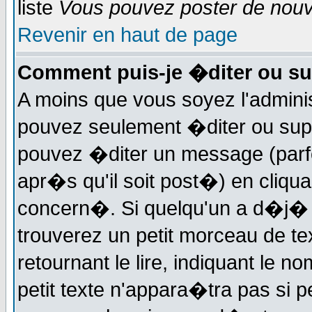
liste
Vous pouvez poster de nouve
Revenir en haut de page
Comment puis-je �diter ou s
A moins que vous soyez l'admini
pouvez seulement �diter ou sup
pouvez �diter un message (parf
apr�s qu'il soit post�) en cliqu
concern�. Si quelqu'un a d�j�
trouverez un petit morceau de t
retournant le lire, indiquant le 
petit texte n'appara�tra pas si 