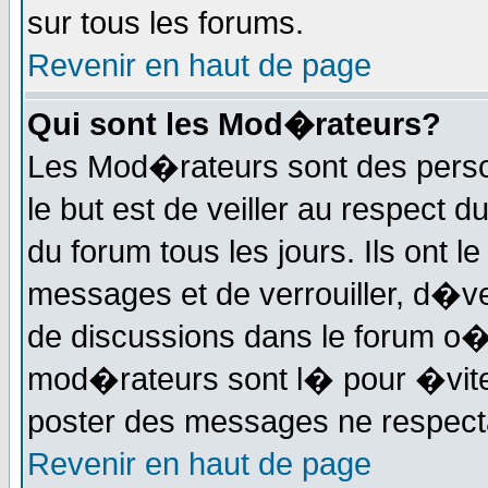
sur tous les forums.
Revenir en haut de page
Qui sont les Mod�rateurs?
Les Mod�rateurs sont des perso
le but est de veiller au respect
du forum tous les jours. Ils ont 
messages et de verrouiller, d�ver
de discussions dans le forum o
mod�rateurs sont l� pour �vite
poster des messages ne respect
Revenir en haut de page