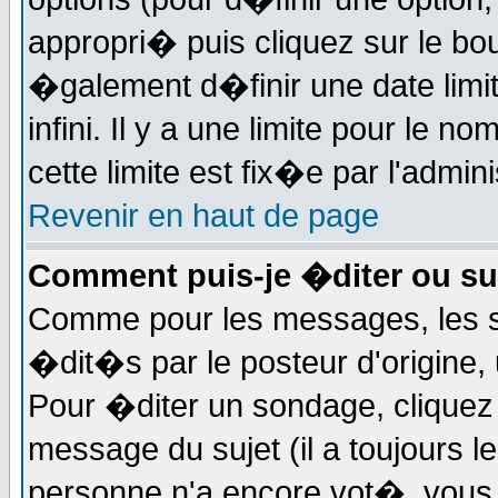
appropri� puis cliquez sur le b
�galement d�finir une date limi
infini. Il y a une limite pour le 
cette limite est fix�e par l'admin
Revenir en haut de page
Comment puis-je �diter ou s
Comme pour les messages, les 
�dit�s par le posteur d'origine,
Pour �diter un sondage, cliquez 
message du sujet (il a toujours l
personne n'a encore vot�, vous