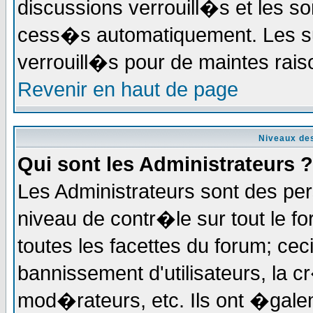
discussions verrouill�s et les s
cess�s automatiquement. Les su
verrouill�s pour de maintes rais
Revenir en haut de page
Niveaux des
Qui sont les Administrateurs ?
Les Administrateurs sont des pe
niveau de contr�le sur tout le 
toutes les facettes du forum; cec
bannissement d'utilisateurs, la c
mod�rateurs, etc. Ils ont �gale