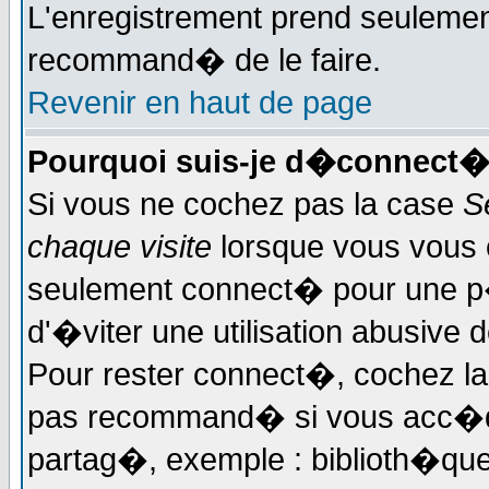
L'enregistrement prend seulement
recommand� de le faire.
Revenir en haut de page
Pourquoi suis-je d�connect�
Si vous ne cochez pas la case
S
chaque visite
lorsque vous vous 
seulement connect� pour une p
d'�viter une utilisation abusive 
Pour rester connect�, cochez la
pas recommand� si vous acc�dez
partag�, exemple : biblioth�que