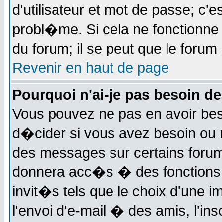
d'utilisateur et mot de passe; c
probl�me. Si cela ne fonctionne 
du forum; il se peut que le foru
Revenir en haut de page
Pourquoi n'ai-je pas besoin de
Vous pouvez ne pas en avoir beso
d�cider si vous avez besoin ou 
des messages sur certains forums
donnera acc�s � des fonctions a
invit�s tels que le choix d'une 
l'envoi d'e-mail � des amis, l'ins