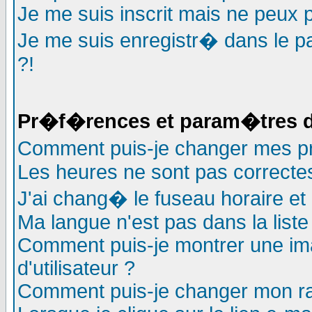
Je me suis inscrit mais ne peux 
Je me suis enregistr� dans le 
?!
Pr�f�rences et param�tres de
Comment puis-je changer mes 
Les heures ne sont pas correctes
J'ai chang� le fuseau horaire et l
Ma langue n'est pas dans la liste 
Comment puis-je montrer une i
d'utilisateur ?
Comment puis-je changer mon r