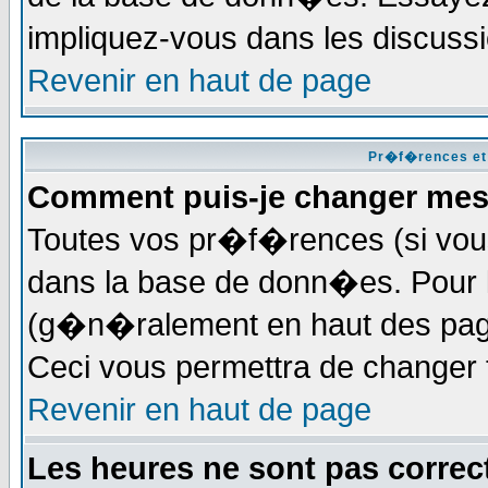
impliquez-vous dans les discuss
Revenir en haut de page
Pr�f�rences et 
Comment puis-je changer me
Toutes vos pr�f�rences (si vou
dans la base de donn�es. Pour le
(g�n�ralement en haut des page
Ceci vous permettra de changer
Revenir en haut de page
Les heures ne sont pas correct