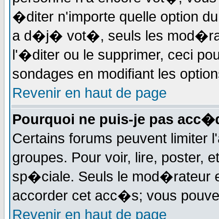
�diter n'importe quelle option d
a d�j� vot�, seuls les mod�rat
l'�diter ou le supprimer, ceci po
sondages en modifiant les optio
Revenir en haut de page
Pourquoi ne puis-je pas acc�
Certains forums peuvent limiter l
groupes. Pour voir, lire, poster, 
sp�ciale. Seuls le mod�rateur e
accorder cet acc�s; vous pouvez 
Revenir en haut de page