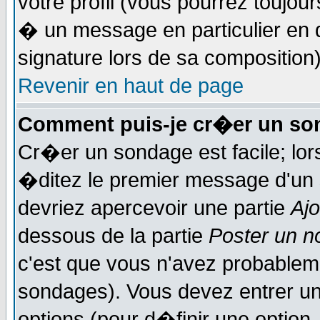
votre profil (vous pourrez toujo
� un message en particulier en 
signature lors de sa composition)
Revenir en haut de page
Comment puis-je cr�er un so
Cr�er un sondage est facile; lo
�ditez le premier message d'un su
devriez apercevoir une partie
Aj
dessous de la partie
Poster un n
c'est que vous n'avez probablem
sondages). Vous devez entrer un 
options (pour d�finir une optio