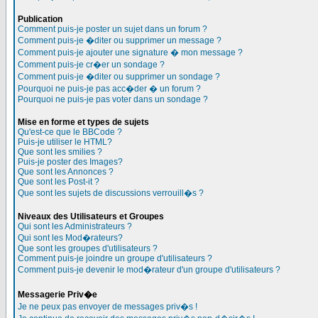
Publication
Comment puis-je poster un sujet dans un forum ?
Comment puis-je �diter ou supprimer un message ?
Comment puis-je ajouter une signature � mon message ?
Comment puis-je cr�er un sondage ?
Comment puis-je �diter ou supprimer un sondage ?
Pourquoi ne puis-je pas acc�der � un forum ?
Pourquoi ne puis-je pas voter dans un sondage ?
Mise en forme et types de sujets
Qu'est-ce que le BBCode ?
Puis-je utiliser le HTML?
Que sont les smilies ?
Puis-je poster des Images?
Que sont les Annonces ?
Que sont les Post-it ?
Que sont les sujets de discussions verrouill�s ?
Niveaux des Utilisateurs et Groupes
Qui sont les Administrateurs ?
Qui sont les Mod�rateurs?
Que sont les groupes d'utilisateurs ?
Comment puis-je joindre un groupe d'utilisateurs ?
Comment puis-je devenir le mod�rateur d'un groupe d'utilisateurs ?
Messagerie Priv�e
Je ne peux pas envoyer de messages priv�s !