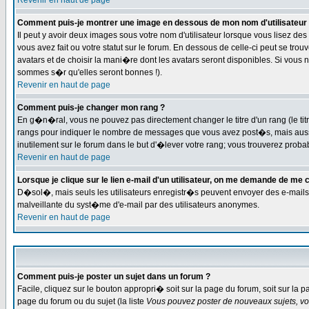
Revenir en haut de page
Comment puis-je montrer une image en dessous de mon nom d'utilisateur
Il peut y avoir deux images sous votre nom d'utilisateur lorsque vous lisez
vous avez fait ou votre statut sur le forum. En dessous de celle-ci peut se t
avatars et de choisir la mani�re dont les avatars seront disponibles. Si vous 
sommes s�r qu'elles seront bonnes !).
Revenir en haut de page
Comment puis-je changer mon rang ?
En g�n�ral, vous ne pouvez pas directement changer le titre d'un rang (le titre
rangs pour indiquer le nombre de messages que vous avez post�s, mais aussi po
inutilement sur le forum dans le but d'�lever votre rang; vous trouverez pr
Revenir en haut de page
Lorsque je clique sur le lien e-mail d'un utilisateur, on me demande de me 
D�sol�, mais seuls les utilisateurs enregistr�s peuvent envoyer des e-mails � 
malveillante du syst�me d'e-mail par des utilisateurs anonymes.
Revenir en haut de page
Comment puis-je poster un sujet dans un forum ?
Facile, cliquez sur le bouton appropri� soit sur la page du forum, soit sur la 
page du forum ou du sujet (la liste
Vous pouvez poster de nouveaux sujets, vou