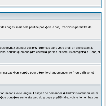
es pages, mais cela peut ne pas �tre le cas). Ceci vous permettra de
 vous devriez changer vos pr�f�rences dans votre profil en choisissant le
ions, peut uniquement �tre effectu� par les utilisateurs enregistr�s. Donc, si
orum n'a pas �t� con�u pour g�rer le changement entre l'heure d'hiver et
t ce forum dans votre langue. Essayez de demander � l'administrateur du forum
nt �tre trouv�es sur le site web du groupe phpBB (allez voir le lien en bas des