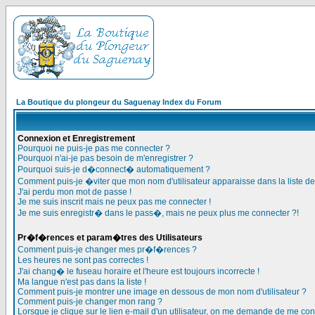
La Boutique du plongeur du Saguenay Index du Forum
Connexion et Enregistrement
Pourquoi ne puis-je pas me connecter ?
Pourquoi n'ai-je pas besoin de m'enregistrer ?
Pourquoi suis-je d�connect� automatiquement ?
Comment puis-je �viter que mon nom d'utilisateur apparaisse dans la liste des
J'ai perdu mon mot de passe !
Je me suis inscrit mais ne peux pas me connecter !
Je me suis enregistr� dans le pass�, mais ne peux plus me connecter ?!
Pr�f�rences et param�tres des Utilisateurs
Comment puis-je changer mes pr�f�rences ?
Les heures ne sont pas correctes !
J'ai chang� le fuseau horaire et l'heure est toujours incorrecte !
Ma langue n'est pas dans la liste !
Comment puis-je montrer une image en dessous de mon nom d'utilisateur ?
Comment puis-je changer mon rang ?
Lorsque je clique sur le lien e-mail d'un utilisateur, on me demande de me con