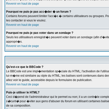
Revenir en haut de page
Pourquoi ne puis-je pas acc�der � un forum ?
Certains forums peuvent limiter l'acc�s � certains utilisateurs ou groupes. Po
les contacter si vous le voulez.
Revenir en haut de page
Pourquoi ne puis-je pas voter dans un sondage ?
Seuls les utilisateurs enregistr�s peuvent voter dans un sondage (afin d'�vit
appropri�s.
Revenir en haut de page
Qu'est-ce que le BBCode ?
Le BBCode est une impl�mentation sp�ciale du HTML; l'activation de l'utilis
lui-m�me est similaire au style du HTML; les balises sont contenues dans des c
allez voir le guide, accessible depuis le formulaire de publication.
Revenir en haut de page
Puis-je utiliser le HTML?
Ceci d�pend de l'administrateur qui le permet ou non; il a un contr�le compl
s�curit�
pour �viter aux gens d'abuser du forum en utilisant certaines bali
de sa composition.