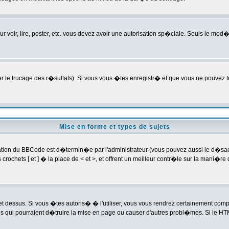
ur voir, lire, poster, etc. vous devez avoir une autorisation sp�ciale. Seuls le mo
er le trucage des r�sultats). Si vous vous �tes enregistr� et que vous ne pouvez t
Mise en forme et types de sujets
ation du BBCode est d�termin�e par l'administrateur (vous pouvez aussi le d�sac
rochets [ et ] � la place de < et >, et offrent un meilleur contr�le sur la mani�r
et dessus. Si vous �tes autoris� � l'utiliser, vous vous rendrez certainement com
ses qui pourraient d�truire la mise en page ou causer d'autres probl�mes. Si le H