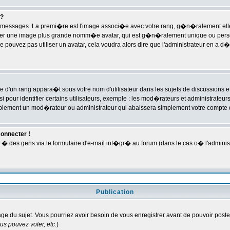
 ?
 des messages. La premi�re est l'image associ�e avec votre rang, g�n�ralement el
rouver une image plus grande nomm�e avatar, qui est g�n�ralement unique ou person
ne pouvez pas utiliser un avatar, cela voudra alors dire que l'administrateur en a 
 d'un rang appara�t sous votre nom d'utilisateur dans les sujets de discussions et 
ur identifier certains utilisateurs, exemple : les mod�rateurs et administrateurs 
obablement un mod�rateur ou administrateur qui abaissera simplement votre compte
connecter !
des gens via le formulaire d'e-mail int�gr� au forum (dans le cas o� l'administrate
Publication
page du sujet. Vous pourriez avoir besoin de vous enregistrer avant de pouvoir poste
s pouvez voter, etc.
)