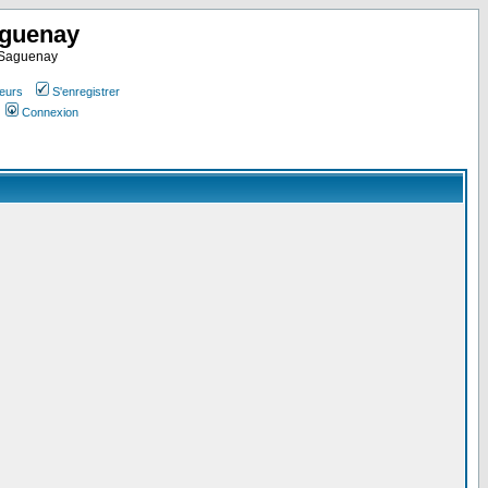
aguenay
u Saguenay
teurs
S'enregistrer
Connexion