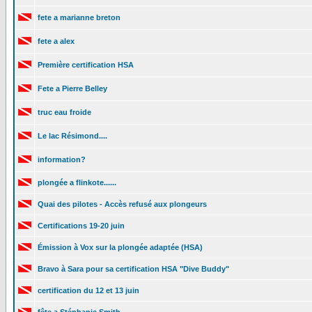
fete a marianne breton
fete a alex
Première certification HSA
Fete a Pierre Belley
truc eau froide
Le lac Résimond....
information?
plongée a flinkote......
Quai des pilotes - Accès refusé aux plongeurs
Certifications 19-20 juin
Émission à Vox sur la plongée adaptée (HSA)
Bravo à Sara pour sa certification HSA "Dive Buddy"
certification du 12 et 13 juin