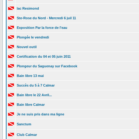
lac Resimond
Ste-Rose du Nord - Mercredi 6 juil 11
Exposition Par la force de l'eau
Plongée le vendredi
Nouvel outil
Certification du 04 et 05 juin 2011
Plongeur du Saguenay sur Facebook
Bain libre 13 mai
Succès du 5 à 7 Calmar
Bain libre le 22 Avril...
Bain libre Calmar
Je ne suis pris dans ma ligne
Sanctum
Club Calmar