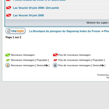
Lac Vouzier 24 juin 2008: 1ère partie
Lac Vouzier 24 juin 2008
Montrer les sujets
La Boutique du plongeur du Saguenay Index du Forum
->
Pho
Page
1
sur
2
Nouveaux messages
Pas de nouveaux messages
Nouveaux messages [ Populaire ]
Pas de nouveaux messages [ Populaire ]
Nouveaux messages [ Verrouill� ]
Pas de nouveaux messages [ Verrouill� ]
Powered by
Tra