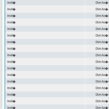
Invit�
Dim Ao� 
Invit�
Dim Ao� 
Invit�
Dim Ao� 
Invit�
Dim Ao� 
Invit�
Dim Ao� 
Invit�
Dim Ao� 
Invit�
Dim Ao� 
Invit�
Dim Ao� 
Invit�
Dim Ao� 
Invit�
Dim Ao� 
Invit�
Dim Ao� 
Invit�
Dim Ao� 
Invit�
Dim Ao� 
Invit�
Dim Ao� 
Invit�
Dim Ao� 
Invit�
Dim Ao� 
Invit�
Dim Ao� 