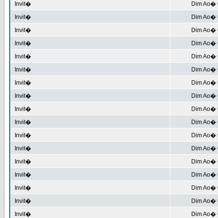
Invit�
Dim Ao� 
Invit�
Dim Ao� 
Invit�
Dim Ao� 
Invit�
Dim Ao� 
Invit�
Dim Ao� 
Invit�
Dim Ao� 
Invit�
Dim Ao� 
Invit�
Dim Ao� 
Invit�
Dim Ao� 
Invit�
Dim Ao� 
Invit�
Dim Ao� 
Invit�
Dim Ao� 
Invit�
Dim Ao� 
Invit�
Dim Ao� 
Invit�
Dim Ao� 
Invit�
Dim Ao� 
Invit�
Dim Ao� 