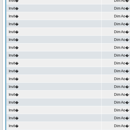
Invit�
Dim Ao� 
Invit�
Dim Ao� 
Invit�
Dim Ao� 
Invit�
Dim Ao� 
Invit�
Dim Ao� 
Invit�
Dim Ao� 
Invit�
Dim Ao� 
Invit�
Dim Ao� 
Invit�
Dim Ao� 
Invit�
Dim Ao� 
Invit�
Dim Ao� 
Invit�
Dim Ao� 
Invit�
Dim Ao� 
Invit�
Dim Ao� 
Invit�
Dim Ao� 
Invit�
Dim Ao� 
Invit�
Dim Ao� 