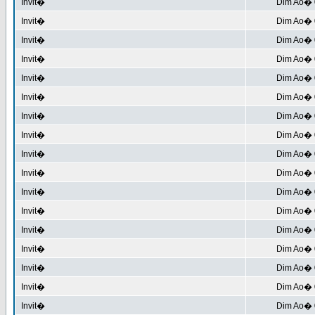
Invit�
Dim Ao� 
Invit�
Dim Ao� 
Invit�
Dim Ao� 
Invit�
Dim Ao� 
Invit�
Dim Ao� 
Invit�
Dim Ao� 
Invit�
Dim Ao� 
Invit�
Dim Ao� 
Invit�
Dim Ao� 
Invit�
Dim Ao� 
Invit�
Dim Ao� 
Invit�
Dim Ao� 
Invit�
Dim Ao� 
Invit�
Dim Ao� 
Invit�
Dim Ao� 
Invit�
Dim Ao� 
Invit�
Dim Ao� 