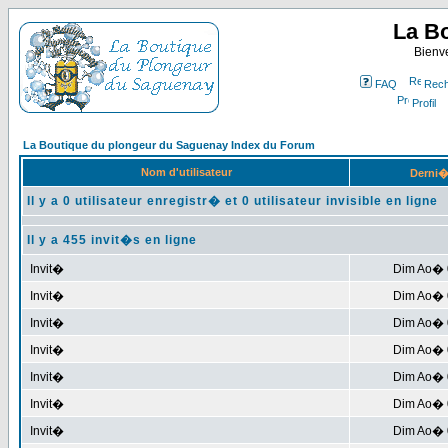
La B
Bienv
FAQ
Rech
Profil
La Boutique du plongeur du Saguenay Index du Forum
Nom d'utilisateur
Derni�
Il y a 0 utilisateur enregistr� et 0 utilisateur invisible en ligne
Il y a 455 invit�s en ligne
Invit�
Dim Ao� 
Invit�
Dim Ao� 
Invit�
Dim Ao� 
Invit�
Dim Ao� 
Invit�
Dim Ao� 
Invit�
Dim Ao� 
Invit�
Dim Ao� 