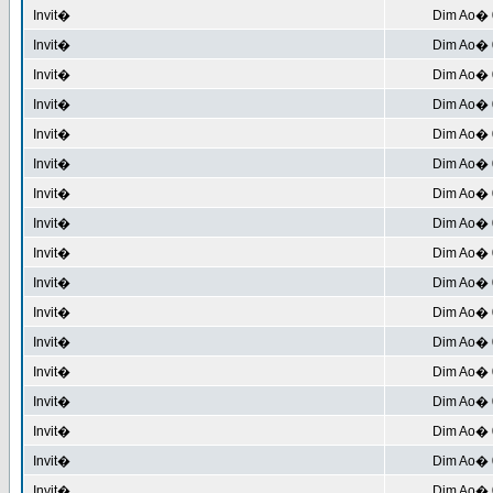
Invit�
Dim Ao� 
Invit�
Dim Ao� 
Invit�
Dim Ao� 
Invit�
Dim Ao� 
Invit�
Dim Ao� 
Invit�
Dim Ao� 
Invit�
Dim Ao� 
Invit�
Dim Ao� 
Invit�
Dim Ao� 
Invit�
Dim Ao� 
Invit�
Dim Ao� 
Invit�
Dim Ao� 
Invit�
Dim Ao� 
Invit�
Dim Ao� 
Invit�
Dim Ao� 
Invit�
Dim Ao� 
Invit�
Dim Ao� 