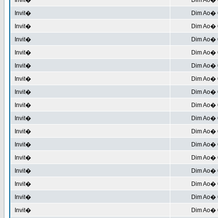
Invit�
Dim Ao� 
Invit�
Dim Ao� 
Invit�
Dim Ao� 
Invit�
Dim Ao� 
Invit�
Dim Ao� 
Invit�
Dim Ao� 
Invit�
Dim Ao� 
Invit�
Dim Ao� 
Invit�
Dim Ao� 
Invit�
Dim Ao� 
Invit�
Dim Ao� 
Invit�
Dim Ao� 
Invit�
Dim Ao� 
Invit�
Dim Ao� 
Invit�
Dim Ao� 
Invit�
Dim Ao� 
Invit�
Dim Ao� 