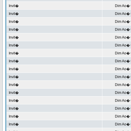
Invit�
Dim Ao� 
Invit�
Dim Ao� 
Invit�
Dim Ao� 
Invit�
Dim Ao� 
Invit�
Dim Ao� 
Invit�
Dim Ao� 
Invit�
Dim Ao� 
Invit�
Dim Ao� 
Invit�
Dim Ao� 
Invit�
Dim Ao� 
Invit�
Dim Ao� 
Invit�
Dim Ao� 
Invit�
Dim Ao� 
Invit�
Dim Ao� 
Invit�
Dim Ao� 
Invit�
Dim Ao� 