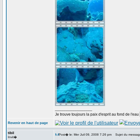
_________________
Je trouve toujours la paix d'esprit au fond de l'eau
Revenir en haut de page
tibil
Post� le: Mer Juil 09, 2008 7:26 pm
Sujet du messag
Invit�