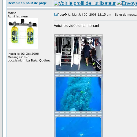
Revenir en haut de page
Mario
Post� le: Mer Juil 09, 2008 12:15 pm
Sujet du messa
Administrateur
Voici les vidéos maintenant
Inscrit le: 03 Oct 2006
Messages: 826
Localisation: La Baie, Québec