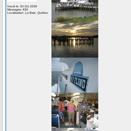
Inscrit le: 03 Oct 2006
Messages: 826
Localisation: La Baie, Québec