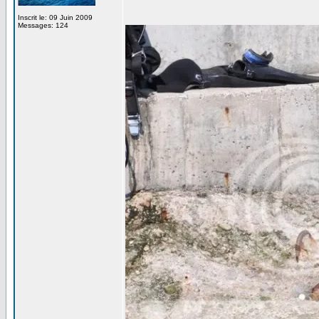
Inscrit le: 09 Juin 2009
Messages: 124