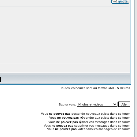
Toutes les heures sont au format GMT - 5 Heures
Sauter vers:
Vous
ne pouvez pas
poster de nouveaux sujets dans ce forum
Vous
ne pouvez pas
r�pondre aux sujets dans ce forum
Vous
ne pouvez pas
�diter vos messages dans ce forum
Vous
ne pouvez pas
supprimer vos messages dans ce forum
Vous
ne pouvez pas
voter dans les sondages de ce forum